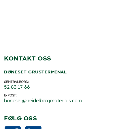
KONTAKT OSS
BØNESET GRUSTERMINAL
SENTRALBORD:
52 83 17 66
E-POST:
boneset@heidelbergmaterials.com
FØLG OSS