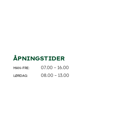
ÅPNINGSTIDER
07.00 – 16.00
MAN–FRE:
08.00 – 13.00
LØRDAG: