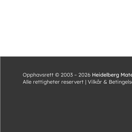
Opphavsrett © 2003 – 2026
Heidelberg Mate
Alle rettigheter reservert |
Vilkår & Betingels