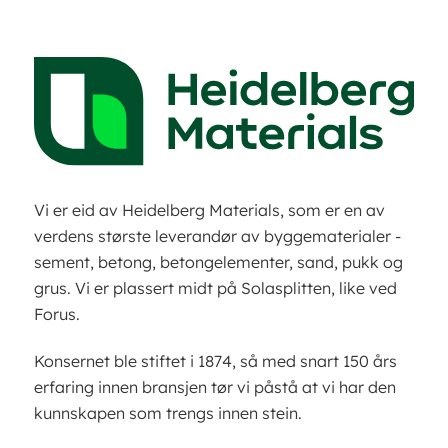
Vi er eid av Heidelberg Materials, som er en av
verdens største leverandør av byggematerialer -
sement, betong, betongelementer, sand, pukk og
grus. Vi er plassert midt på Solasplitten, like ved
Forus.
Konsernet ble stiftet i 1874, så med snart 150 års
erfaring innen bransjen tør vi påstå at vi har den
kunnskapen som trengs innen stein.