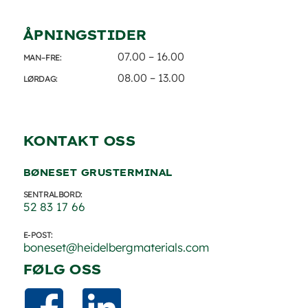
ÅPNINGSTIDER
07.00 – 16.00
MAN–FRE:
08.00 – 13.00
LØRDAG:
KONTAKT OSS
BØNESET GRUSTERMINAL
SENTRALBORD:
52 83 17 66
E-POST:
boneset@heidelbergmaterials.com
FØLG OSS