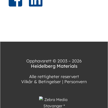
Opphavsrett © 2003 – 2026
Heidelberg Materials
Alle rettigheter reservert
Vilkår & Betingelser
|
Personvern