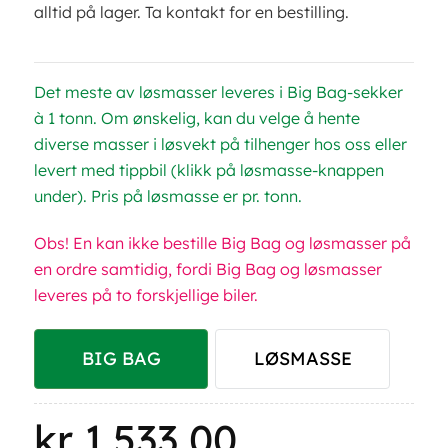
alltid på lager. Ta kontakt for en bestilling.
Det meste av løsmasser leveres i Big Bag-sekker
à 1 tonn. Om ønskelig, kan du velge å hente
diverse masser i løsvekt på tilhenger hos oss eller
levert med tippbil (klikk på løsmasse-knappen
under). Pris på løsmasse er pr. tonn.
Obs! En kan ikke bestille Big Bag og løsmasser på
en ordre samtidig, fordi Big Bag og løsmasser
leveres på to forskjellige biler.
BIG BAG
LØSMASSE
kr
1.533,00